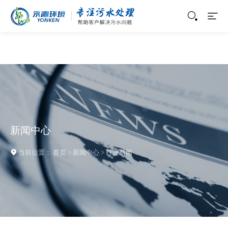
新闻中心
当前位置：
首页
>
新闻中心
>
行业新闻