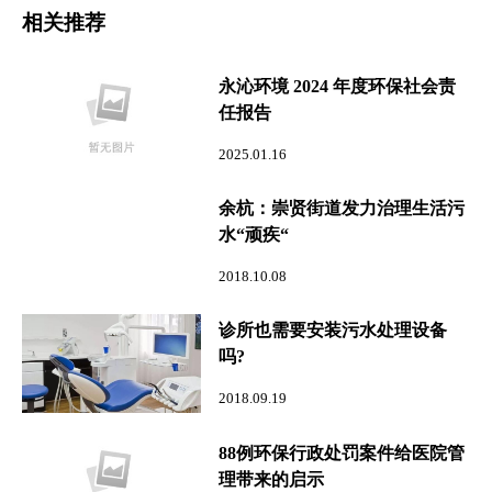
相关推荐
永沁环境 2024 年度环保社会责
任报告
2025.01.16
余杭：崇贤街道发力治理生活污
水“顽疾“
2018.10.08
诊所也需要安装污水处理设备
吗?
2018.09.19
88例环保行政处罚案件给医院管
理带来的启示