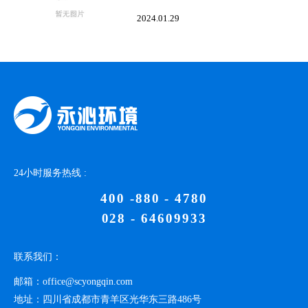
2024.01.29
24小时服务热线 :
400 -880 - 4780
028 - 64609933
联系我们：
邮箱：
office@scyongqin.com
地址：
四川省成都市青羊区光华东三路486号