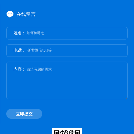
在线留言
姓名 :
如何称呼您
电话 :
电话/微信/QQ等
内容 :
请填写您的需求
立即提交