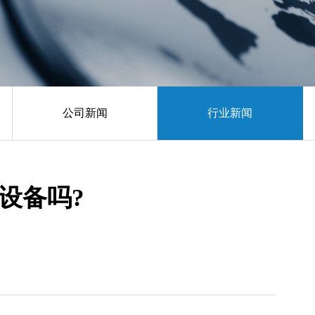
公司新闻
行业新闻
设备吗?