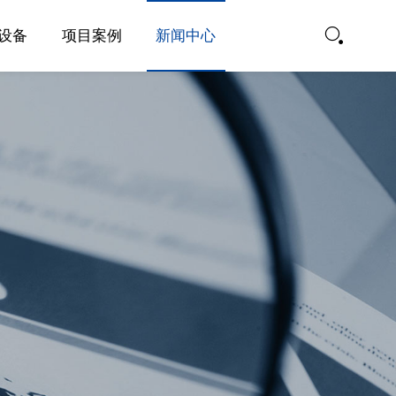
设备
项目案例
新闻中心