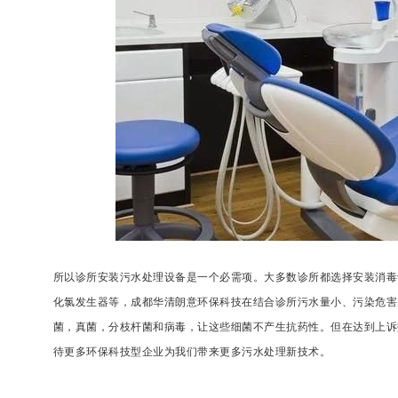
所以诊所安装污水处理设备是一个必需项。大多数诊所都选择安装消毒
化氯发生器等，成都华清朗意环保科技在结合诊所污水量小、污染危害
菌，真菌，分枝杆菌和病毒，让这些细菌不产生抗药性。但在达到上诉
待更多环保科技型企业为我们带来更多污水处理新技术。