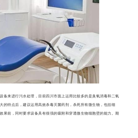
设备来进行污水处理，目前四川市面上运用比较多的是臭氧消毒和二氧
大的特点后，建议运用高效杀毒灭菌药剂，杀死所有微生物，包括细
效果前，同时要求设备具有很强的吸附和穿透微生物细胞壁的能力。期