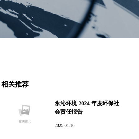
相关推荐
永沁环境 2024 年度环保社
会责任报告
2025.01.16