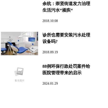
余杭：崇贤街道发力治理
生活污水“顽疾“
2018.10.08
诊所也需要安装污水处理
设备吗?
2018.09.19
88例环保行政处罚案件给
医院管理带来的启示
2024.01.29