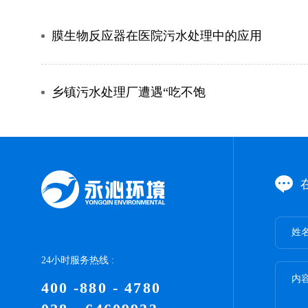
膜生物反应器在医院污水处理中的应用
乡镇污水处理厂遭遇“吃不饱
姓名
24小时服务热线 :
内容
400 -880 - 4780