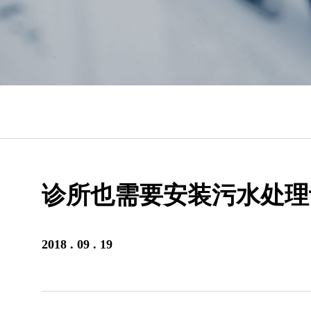
诊所也需要安装污水处理
2018 . 09 . 19