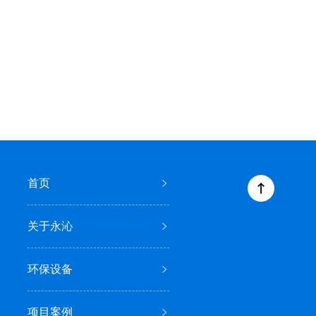
首页
关于永沁
环保设备
项目案例