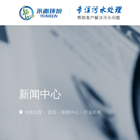
新闻中心
当前位置：
首页
>
新闻中心
>
行业新闻