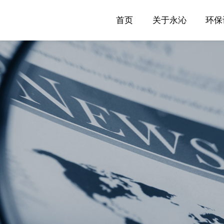
首页
关于永沁
环保