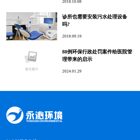
2018.10.08
诊所也需要安装污水处理设备
吗?
2018.09.19
88例环保行政处罚案件给医院管
理带来的启示
2024.01.29