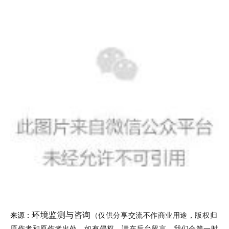
环境监测与咨询
来源：
（仅供分享交流不作商业用途，版权归
原作者和原作者出处。如有侵权，请在后台留言，我们会第一时