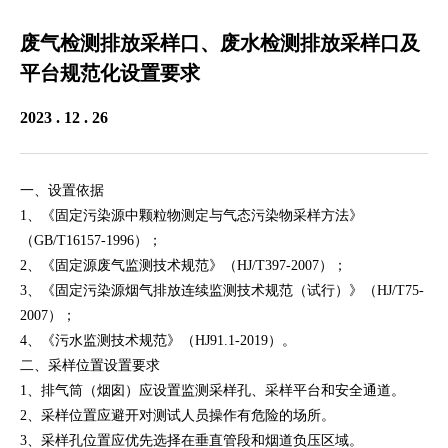
废气检测排放采样口、废水检测排放采样口及
平台规范化设置要求
2023 . 12 . 26
一、设置依据
1、《固定污染源中颗粒物测定与气态污染物采样方法》
（GB/T16157-1996）；
2、《固定源废气监测技术规范》（HJ/T397-2007）；
3、《固定污染源烟气排放连续监测技术规范（试行）》（HJ/T75-
2007）；
4、《污水监测技术规范》（HJ91.1-2019）。
二、采样位置设置要求
1、排气筒（烟囱）应设置监测采样孔、采样平台和安全通道。
2、采样位置应避开对测试人员操作有危险的场所。
3、采样孔位置应优先选择在垂直管段和烟道负压区域。