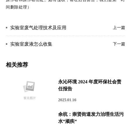
间删除处理）
实验室废气处理技术及应用
上一篇
实验室废液怎么收集
下一篇
相关推荐
永沁环境 2024 年度环保社会责
任报告
2025.01.16
余杭：崇贤街道发力治理生活污
水“顽疾“