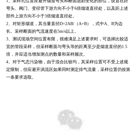
1、采样孔位置应避开烟道弯头和断面急剧变化的部位，设置在距
弯头、阀门、变径管下游方向不小于6倍烟道直径处，以及距上述
部件上游方向不小于3倍烟道直径处。
2、对矩形烟道，其当量直径D=2AB/（A+B），式中A、B为边
长。采样断面的气流速度在5m/s以上。
3、测试现场空间位置有限，很难满足上述要求时，可选择比较适
宜的管段采样，但采样断面与弯头等的距离至少是烟道直径的1.5
倍，并应适当增加测点的数量和采样频次。
4、对于气态污染物，由于混合比较均，其采样位置可不受上述规
定限制，但应避开涡流区如果同时测定排气流量，采样位置仍按第
一条要求选取。