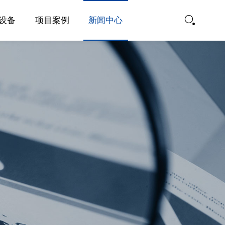
设备
项目案例
新闻中心