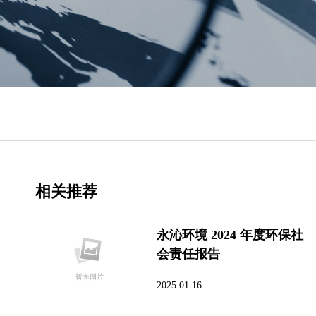
相关推荐
永沁环境 2024 年度环保社
会责任报告
2025.01.16