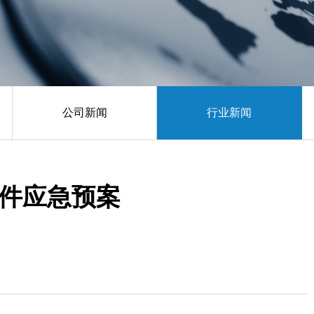
公司新闻
行业新闻
件应急预案