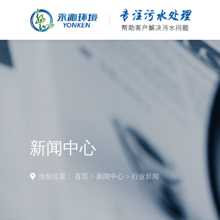
新闻中心
当前位置：
首页
>
新闻中心
>
行业新闻