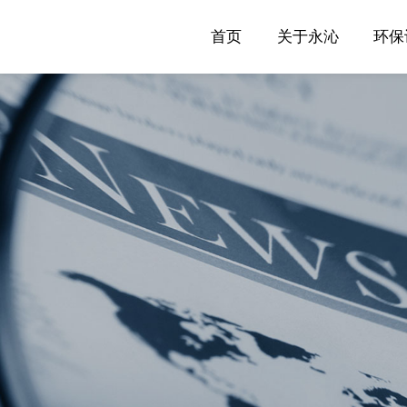
首页
关于永沁
环保