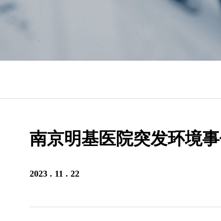
南京明基医院突发环境事
2023 . 11 . 22