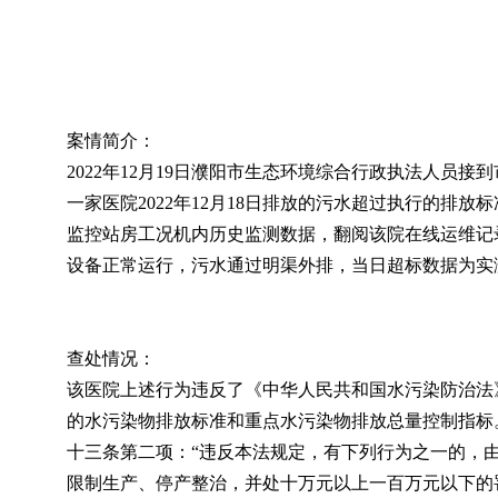
案情简介：
2022年12月19日濮阳市生态环境综合行政执法人员
一家医院2022年12月18日排放的污水超过执行的排
监控站房工况机内历史监测数据，翻阅该院在线运维记录及
设备正常运行，污水通过明渠外排，当日超标数据为实
查处情况：
该医院上述行为违反了《中华人民共和国水污染防治法
的水污染物排放标准和重点水污染物排放总量控制指标
十三条第二项：“违反本法规定，有下列行为之一的，
限制生产、停产整治，并处十万元以上一百万元以下的