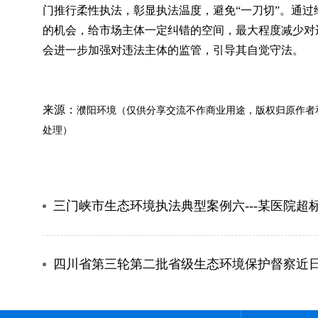
门推行柔性执法，彰显执法温度，避免“一刀切”。通
的机会，给市场主体一定纠错的空间，最大程度减少对
会进一步加强对违法主体的监管，引导其自觉守法。
来源：
濮阳环境（仅供分享交流不作商业用途，版权归原作者
处理）
三门峡市生态环境执法典型案例六---某医院
四川省第三轮第二批省级生态环境保护督察近