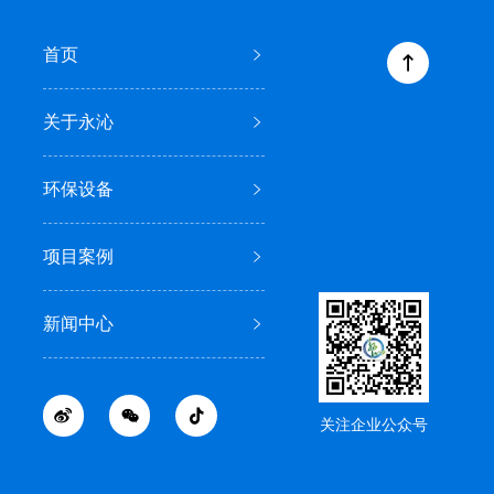
首页
关于永沁
环保设备
项目案例
新闻中心
关注企业公众号