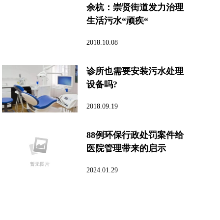
余杭：崇贤街道发力治理
生活污水“顽疾“
2018.10.08
诊所也需要安装污水处理
设备吗?
2018.09.19
88例环保行政处罚案件给
医院管理带来的启示
2024.01.29