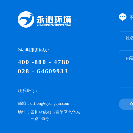
姓名
24小时服务热线 :
内容
400 -880 - 4780
028 - 64609933
联系我们：
邮箱：
office@scyongqin.com
地址：
四川省成都市青羊区光华东
三路486号