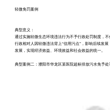
轻微免罚案例
典型意义：
通过实施轻微生态环境违法行为不予行政处罚制度，不
行政相对人因轻微违法背上“信用污点”，影响后续发
发展，实现经济效益、环境效益和社会效益的统一。
典型案例二：濮阳市华龙区某医院超标排放污水免予处