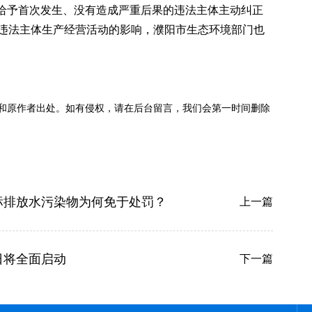
过给予首次发生、没有造成严重后果的违法主体主动纠正
违法主体生产经营活动的影响，濮阳市生态环境部门也
和原作者出处。如有侵权，请在后台留言，我们会第一时间删除
超标排放水污染物为何免于处罚？
上一篇
日将全面启动
下一篇