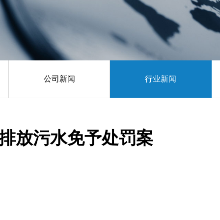
公司新闻
行业新闻
排放污水免予处罚案