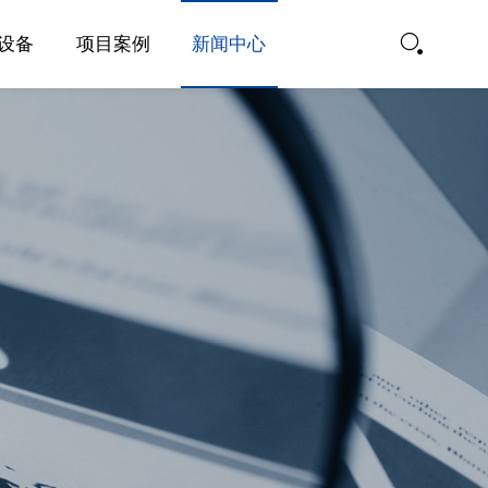
设备
项目案例
新闻中心