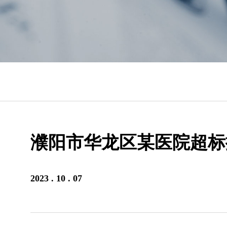
濮阳市华龙区某医院超标
2023 . 10 . 07