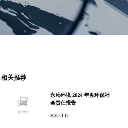
相关推荐
永沁环境 2024 年度环保社
会责任报告
2025.01.16