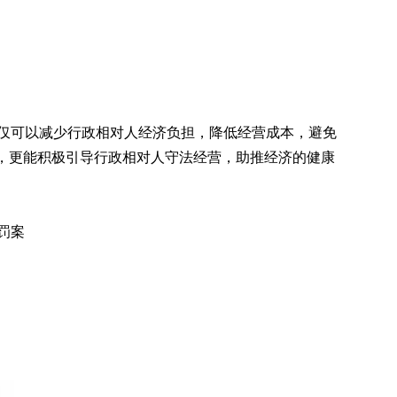
仅可以减少行政相对人经济负担，降低经营成本，避免
展，更能积极引导行政相对人守法经营，助推经济的健康
罚案