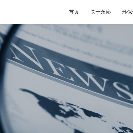
首页
关于永沁
环保