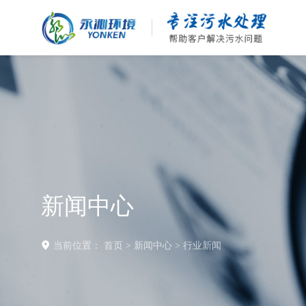
新闻中心
当前位置：
首页
>
新闻中心
>
行业新闻