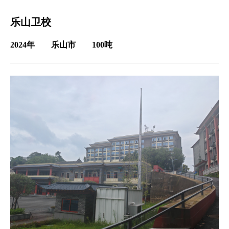
乐山卫校
2024年 乐山市 100吨