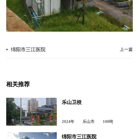
绵阳市三江医院
上一篇
相关推荐
乐山卫校
2024年 乐山市 100吨
绵阳市三江医院