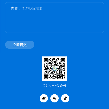
内容 :
请填写您的需求
立即提交
关注企业公众号