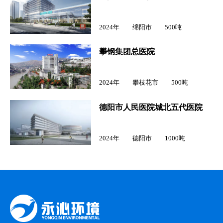
2024年 绵阳市 500吨
攀钢集团总医院
2024年 攀枝花市 500吨
德阳市人民医院城北五代医院
2024年 德阳市 1000吨