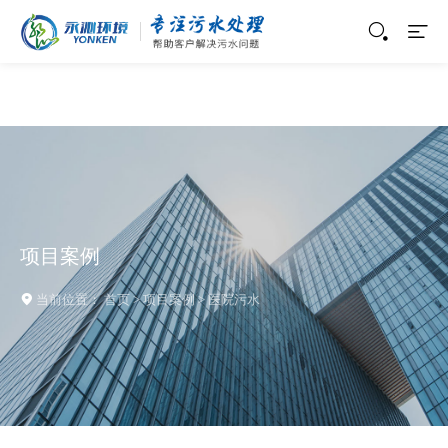
项目案例
当前位置：
首页
>
项目案例
>
医院污水