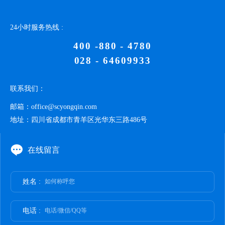
24小时服务热线 :
400 -880 - 4780
028 - 64609933
联系我们：
邮箱：
office@scyongqin.com
地址：
四川省成都市青羊区光华东三路486号
在线留言
姓名 :
如何称呼您
电话 :
电话/微信/QQ等