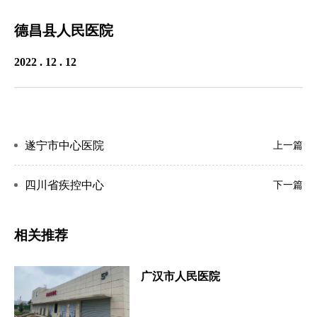
德昌县人民医院
2022 . 12 . 12
遂宁市中心医院
上一篇
四川省疾控中心
下一篇
相关推荐
广汉市人民医院