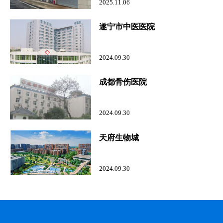
2025.11.06
遂宁市中医医院
2024.09.30
成都骨伤医院
2024.09.30
天府生物城
2024.09.30