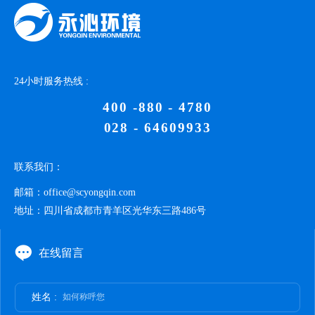
24小时服务热线 :
400 -880 - 4780
028 - 64609933
联系我们：
邮箱：
office@scyongqin.com
地址：
四川省成都市青羊区光华东三路486号
在线留言
姓名 :
如何称呼您