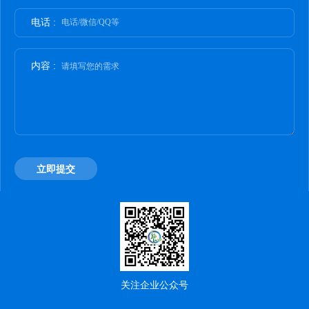
电话 :
电话/微信/QQ等
内容 :
请填写您的需求
立即提交
关注企业公众号